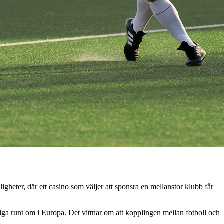
igheter, där ett casino som väljer att sponsra en mellanstor klubb får
liga runt om i Europa. Det vittnar om att kopplingen mellan fotboll och