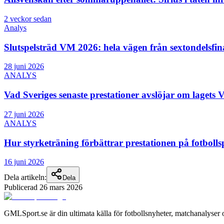
2 veckor sedan
Analys
Slutspelsträd VM 2026: hela vägen från sextondelsfinal 
28 juni 2026
ANALYS
Vad Sveriges senaste prestationer avslöjar om lagets 
27 juni 2026
ANALYS
Hur styrketräning förbättrar prestationen på fotbolls
16 juni 2026
Dela artikeln:
Dela
Publicerad
26 mars 2026
GMLSport.se är din ultimata källa för fotbollsnyheter, matchanalyser 