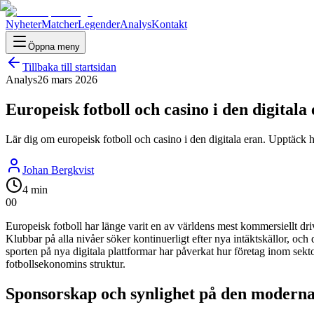
Nyheter
Matcher
Legender
Analys
Kontakt
Öppna meny
Tillbaka till startsidan
Analys
26 mars 2026
Europeisk fotboll och casino i den digitala
Lär dig om europeisk fotboll och casino i den digitala eran. Upptäck 
Johan Bergkvist
4 min
0
0
Europeisk fotboll har länge varit en av världens mest kommersiellt dr
Klubbar på alla nivåer söker kontinuerligt efter nya intäktskällor, och
sporten på nya digitala plattformar har påverkat hur företag inom sekto
fotbollsekonomins struktur.
Sponsorskap och synlighet på den modern