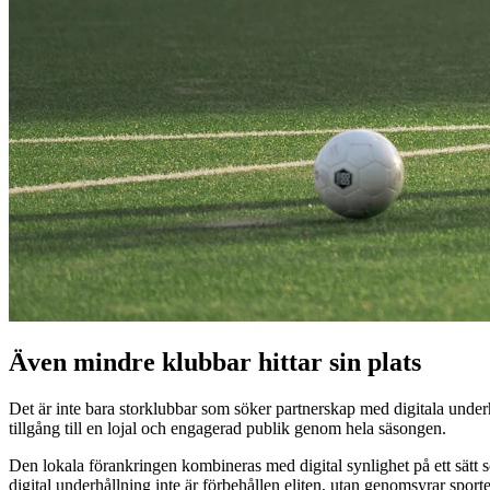
Även mindre klubbar hittar sin plats
Det är inte bara storklubbar som söker partnerskap med digitala underhå
tillgång till en lojal och engagerad publik genom hela säsongen.
Den lokala förankringen kombineras med digital synlighet på ett sätt s
digital underhållning inte är förbehållen eliten, utan genomsyrar sport