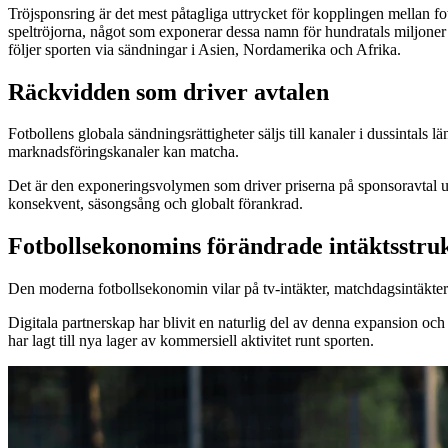
Tröjsponsring är det mest påtagliga uttrycket för kopplingen mellan f
speltröjorna, något som exponerar dessa namn för hundratals miljoner 
följer sporten via sändningar i Asien, Nordamerika och Afrika.
Räckvidden som driver avtalen
Fotbollens globala sändningsrättigheter säljs till kanaler i dussintals
marknadsföringskanaler kan matcha.
Det är den exponeringsvolymen som driver priserna på sponsoravtal upp
konsekvent, säsongsång och globalt förankrad.
Fotbollsekonomins förändrade intäktsstru
Den moderna fotbollsekonomin vilar på tv-intäkter, matchdagsintäkter
Digitala partnerskap har blivit en naturlig del av denna expansion och
har lagt till nya lager av kommersiell aktivitet runt sporten.