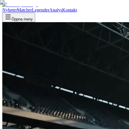
Nyheter
Matcher
Legender
Analys
Kontakt
Öppna meny