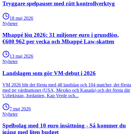
Tryggare spelpauser med rätt kontrollverktyg
18 maj 2026
Nyheter
Mbappé lön 2026: 31 miljoner euro i grundlön,
€600 962 per vecka och Mbappé Law-skatten
13 maj 2026
Nyheter
Landslagen som gör VM-debut i 2026
VM 2026 blir det första med 48 landslag och 104 matcher, det första
med tre värdnationer (USA, Mexiko och Kanada) och det första där
Uzbekistan, Jordanien, Kap Verde och...
7 maj 2026
Nyheter
Spelbolag med 10 euro insättning - Så kommer du
igång med liten budget