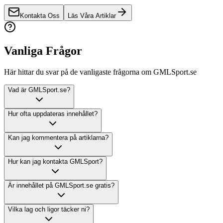
Kontakta Oss
Läs Våra Artiklar
Vanliga Frågor
Här hittar du svar på de vanligaste frågorna om GMLSport.se
Vad är GMLSport.se?
Hur ofta uppdateras innehållet?
Kan jag kommentera på artiklarna?
Hur kan jag kontakta GMLSport?
Är innehållet på GMLSport.se gratis?
Vilka lag och ligor täcker ni?