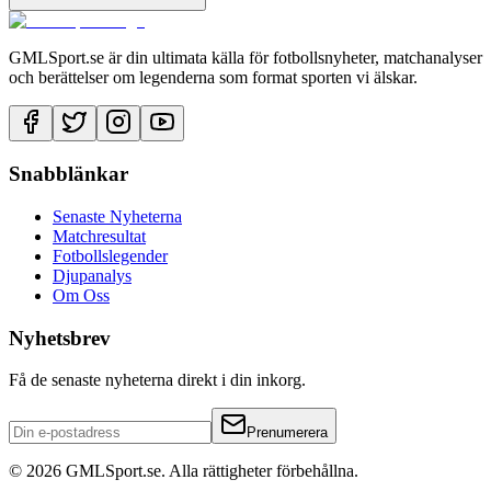
GMLSport.se är din ultimata källa för fotbollsnyheter, matchanalyser
och berättelser om legenderna som format sporten vi älskar.
Snabblänkar
Senaste Nyheterna
Matchresultat
Fotbollslegender
Djupanalys
Om Oss
Nyhetsbrev
Få de senaste nyheterna direkt i din inkorg.
Prenumerera
©
2026
GMLSport.se. Alla rättigheter förbehållna.