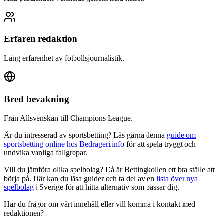
Erfaren redaktion
Lång erfarenhet av fotbollsjournalistik.
Bred bevakning
Från Allsvenskan till Champions League.
Är du intresserad av sportsbetting? Läs gärna denna
guide om
sportsbetting online hos Bedrageri.info
för att spela tryggt och
undvika vanliga fallgropar.
Vill du jämföra olika spelbolag? Då är Bettingkollen ett bra ställe att
börja på. Där kan du läsa guider och ta del av en
lista över nya
spelbolag
i Sverige för att hitta alternativ som passar dig.
Har du frågor om vårt innehåll eller vill komma i kontakt med
redaktionen?