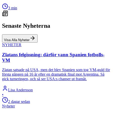
3 min
Senaste Nyheterna
Visa Alla Nyheter
NYHETER
Zlatans felgissning; därför vann Spanien fotbolls-
VM
Zlatan satsade på USA, men det blev Spanien som tog VM-guld för
första gången på 16 år efter en dramatisk final mot Argentina. Så
gick turneringen, och så ser USA:s chanser ut framåt.
Lisa Andersson
•
2 dagar sedan
Nyheter