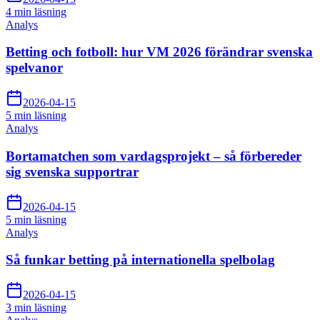
4 min
läsning
Analys
Betting och fotboll: hur VM 2026 förändrar svenska
spelvanor
2026-04-15
5 min
läsning
Analys
Bortamatchen som vardagsprojekt – så förbereder
sig svenska supportrar
2026-04-15
5 min
läsning
Analys
Så funkar betting på internationella spelbolag
2026-04-15
3 min
läsning