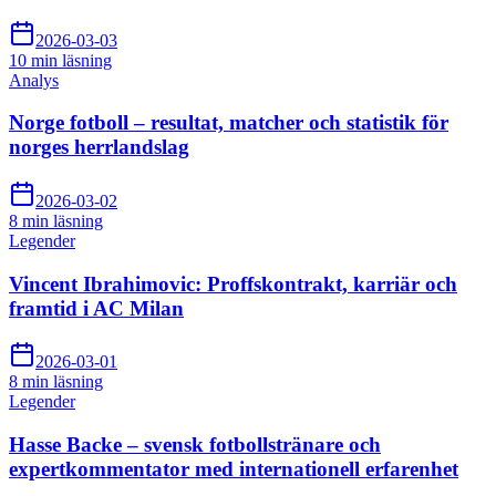
2026-03-03
10 min
läsning
Analys
Norge fotboll – resultat, matcher och statistik för
norges herrlandslag
2026-03-02
8 min
läsning
Legender
Vincent Ibrahimovic: Proffskontrakt, karriär och
framtid i AC Milan
2026-03-01
8 min
läsning
Legender
Hasse Backe – svensk fotbollstränare och
expertkommentator med internationell erfarenhet