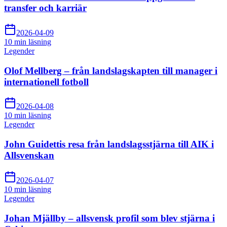
transfer och karriär
2026-04-09
10 min
läsning
Legender
Olof Mellberg – från landslagskapten till manager i
internationell fotboll
2026-04-08
10 min
läsning
Legender
John Guidettis resa från landslagsstjärna till AIK i
Allsvenskan
2026-04-07
10 min
läsning
Legender
Johan Mjällby – allsvensk profil som blev stjärna i