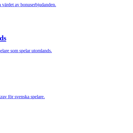
ga värdet av bonuserbjudanden.
nds
pelare som spelar utomlands.
krav för svenska spelare.