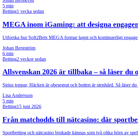
Johan Bergkvist
5 min
Betting
1 vecka sedan
MEGA inom iGaming: att designa engageman
Utforska hur Soft2Bets MEGA formar lugnt och kontinuerligt engagem
Johan Bergström
6 min
Betting
2 veckor sedan
Allsvenskan 2026 är tillbaka – så läser du
Sirius toppar, Häcken är obesegrat och botten är stenhård. Så läser du
Lisa Andersson
5 min
Betting
15 juni 2026
Från matchodds till nätcasino: där sportb
Sportbetting och nätcasino brukade kännas som två olika hörn av spelv