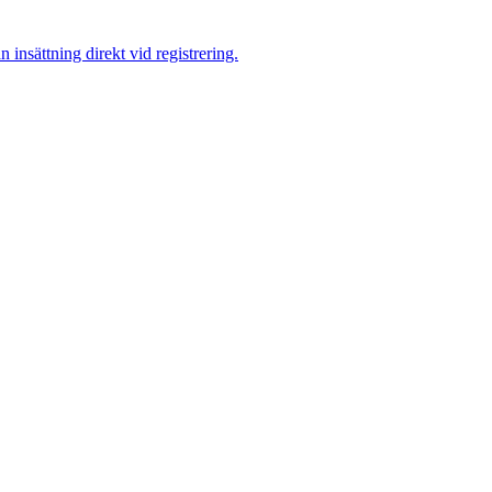
insättning direkt vid registrering.