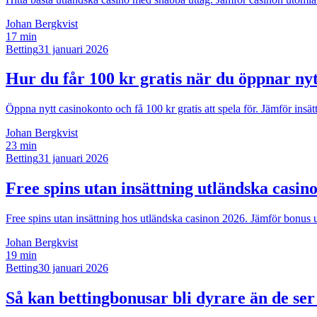
Johan Bergkvist
17 min
Betting
31 januari 2026
Hur du får 100 kr gratis när du öppnar nyt
Öppna nytt casinokonto och få 100 kr gratis att spela för. Jämför ins
Johan Bergkvist
23 min
Betting
31 januari 2026
Free spins utan insättning utländska casin
Free spins utan insättning hos utländska casinon 2026. Jämför bonus u
Johan Bergkvist
19 min
Betting
30 januari 2026
Så kan bettingbonusar bli dyrare än de ser