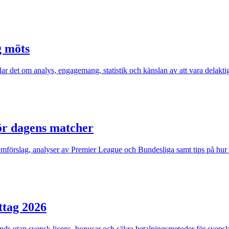
g möts
dlar det om analys, engagemang, statistik och känslan av att vara delakti
för dagens matcher
stemförslag, analyser av Premier League och Bundesliga samt tips på hur
ttag 2026
nds utan svensk licens, bonusar och säkra betalningsmetoder för svensk