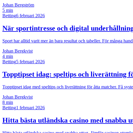
Johan Bergström
5 min
Betting
6 februari 2026
När sportintresse och digital underhållnin
Sport har alltid varit mer än bara resultat och tabeller. För många han
Johan Bergkvist
4 min
Betting
5 februari 2026
Topptipset idag: speltips och liverättning 
Topptipset idag med speltips och liverättning för åtta matcher. Få sy
Johan Bergkvist
8 min
Betting
1 februari 2026
Hitta bästa utländska casino med snabba u
Hitta bästa utländska casino med snabba uttag. Jämför casinon utomla