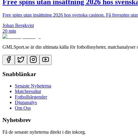
Free spins utan insättning 2026 hos svens
Free spins utan insättning 2026 hos svenska casinon. Få freespins utan
Johan Bergkvist
20 min
GMLSport.se är din ultimata källa för fotbollsnyheter, matchanalyser 
Snabblänkar
Senaste Nyheterna
Matchresultat
Fotbollslegender
Djupanalys
Om Oss
Nyhetsbrev
Få de senaste nyheterna direkt i din inkorg.