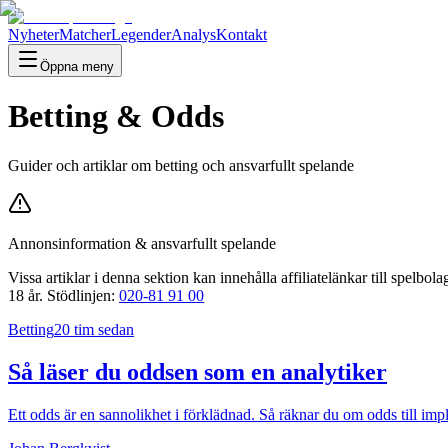
Nyheter
Matcher
Legender
Analys
Kontakt
Öppna meny
Betting & Odds
Guider och artiklar om betting och ansvarfullt spelande
Annonsinformation & ansvarfullt spelande
Vissa artiklar i denna sektion kan innehålla affiliatelänkar till spel
18 år. Stödlinjen:
020-81 91 00
Betting
20 tim sedan
Så läser du oddsen som en analytiker
Ett odds är en sannolikhet i förklädnad. Så räknar du om odds till impli