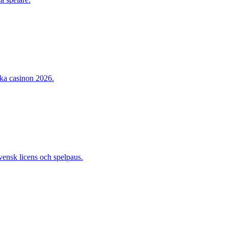
ska casinon 2026.
vensk licens och spelpaus.