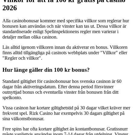
2026
Alla casinobonusar kommer med specifika villkor som reglerar hur
bonusen kan användas och när vinster kan tas ut. Dessa villkor är
standardiserade enligt Spelinspektionens regler men varierar i
detaljer mellan olika casinon.
Läs alltid igenom villkoren innan du aktiverar en bonus. Villkoren
finns alltid tillgängliga på casinots webbplats under "Villkor" eller
"Regler och villkor".
Hur länge gäller din 100 kr bonus?
Standard giltighet för casinobonusar hos svenska casinon är 60
dagar från aktiveringsdatum. Efter denna period försvinner
outnyttjad bonus och eventuella vinster från bonusen från ditt
spelkonto.
Vissa casinon har kortare giltighetstid på 30 dagar vilket kräver mer
frekvent spel. Rizk Casino har exempelvis 30 dagars giltighet på
sina välkomstbonusar.
Free spins har ofta kortare giltighet än kontantbonusar. Gratissnurr
måste vanligtvis användas inom 7-14 dagar från utdelning. Vinster