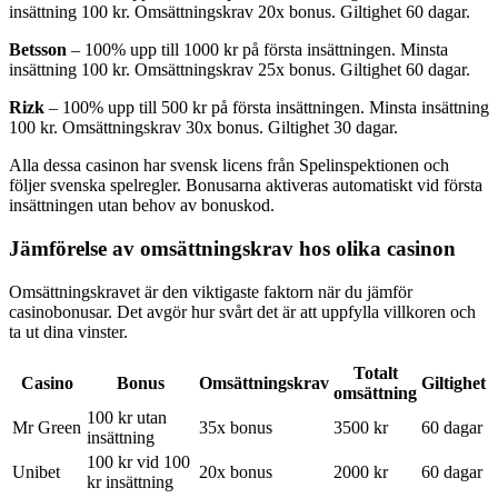
insättning 100 kr. Omsättningskrav 20x bonus. Giltighet 60 dagar.
Betsson
– 100% upp till 1000 kr på första insättningen. Minsta
insättning 100 kr. Omsättningskrav 25x bonus. Giltighet 60 dagar.
Rizk
– 100% upp till 500 kr på första insättningen. Minsta insättning
100 kr. Omsättningskrav 30x bonus. Giltighet 30 dagar.
Alla dessa casinon har svensk licens från Spelinspektionen och
följer svenska spelregler. Bonusarna aktiveras automatiskt vid första
insättningen utan behov av bonuskod.
Jämförelse av omsättningskrav hos olika casinon
Omsättningskravet är den viktigaste faktorn när du jämför
casinobonusar. Det avgör hur svårt det är att uppfylla villkoren och
ta ut dina vinster.
Totalt
Casino
Bonus
Omsättningskrav
Giltighet
omsättning
100 kr utan
Mr Green
35x bonus
3500 kr
60 dagar
insättning
100 kr vid 100
Unibet
20x bonus
2000 kr
60 dagar
kr insättning