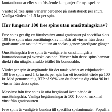
kontantbonusar eller som fristående kampanjer för nya spelare.
Värdet på free spins varierar beroende på insatsstorlek per snurr.
Vanliga värden är 1-5 kr per spin.
Hur fungerar 100 free spins utan omsättningskrav?
Free spins ger dig ett förutbestämt antal gratissnurr på specifika slots.
100 free spins utan omsättningskrav innebär att vinster från dessa
gratissnurr kan tas ut direkt utan att spelas igenom ytterligare gånger.
Omsättningsfria free spins är vanligare än omsättningsfria
kontantbonusar på svenska casinon. Vinster från dessa spins hamnar
direkt i din uttagbara saldo istället för bonussaldo.
Värdet per spin är avgörande för det totala värdet av erbjudandet.
100 free spins med 1 kr insats per spin har ett teoretiskt värde på 100
kr. Med genomsnittlig RTP på 96% kan du förvänta dig cirka 96 kr i
vinster från dessa spins.
Maxvinst från free spins är ofta begränsad även när de är
omsättningsfria. Vanliga begränsningar är 500-1000 kr maximal
vinst från gratissnurren.
Free spins är vanligtvis bundna till specifika spelautomater. Populära