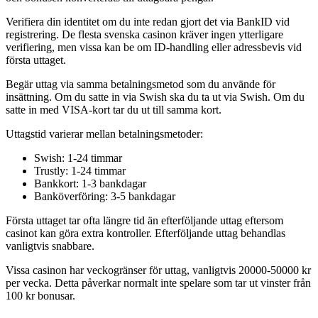
Verifiera din identitet om du inte redan gjort det via BankID vid
registrering. De flesta svenska casinon kräver ingen ytterligare
verifiering, men vissa kan be om ID-handling eller adressbevis vid
första uttaget.
Begär uttag via samma betalningsmetod som du använde för
insättning. Om du satte in via Swish ska du ta ut via Swish. Om du
satte in med VISA-kort tar du ut till samma kort.
Uttagstid varierar mellan betalningsmetoder:
Swish: 1-24 timmar
Trustly: 1-24 timmar
Bankkort: 1-3 bankdagar
Banköverföring: 3-5 bankdagar
Första uttaget tar ofta längre tid än efterföljande uttag eftersom
casinot kan göra extra kontroller. Efterföljande uttag behandlas
vanligtvis snabbare.
Vissa casinon har veckogränser för uttag, vanligtvis 20000-50000 kr
per vecka. Detta påverkar normalt inte spelare som tar ut vinster från
100 kr bonusar.