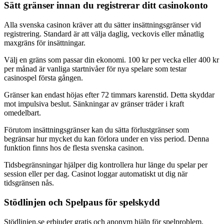
Sätt gränser innan du registrerar ditt casinokonto
Alla svenska casinon kräver att du sätter insättningsgränser vid
registrering. Standard är att välja daglig, veckovis eller månatlig
maxgräns för insättningar.
Välj en gräns som passar din ekonomi. 100 kr per vecka eller 400 kr
per månad är vanliga startnivåer för nya spelare som testar
casinospel första gången.
Gränser kan endast höjas efter 72 timmars karenstid. Detta skyddar
mot impulsiva beslut. Sänkningar av gränser träder i kraft
omedelbart.
Förutom insättningsgränser kan du sätta förlustgränser som
begränsar hur mycket du kan förlora under en viss period. Denna
funktion finns hos de flesta svenska casinon.
Tidsbegränsningar hjälper dig kontrollera hur länge du spelar per
session eller per dag. Casinot loggar automatiskt ut dig när
tidsgränsen nås.
Stödlinjen och Spelpaus för spelskydd
Stödlinjen.se erbjuder gratis och anonym hjälp för spelproblem.