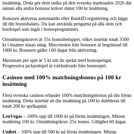
insättning. Detta gör dem unika på den svenska marknaden 2026 där
nästan alla andra bonusar kräver minst 100 kr insättning.
Bonusen aktiveras automatiskt efter BankID-registrering och läggs
till din bonusbalans. Du kan använda pengarna på alla slots och
bordsspel som ingår i bonusprogrammet.
Omsättningskravet är 35x bonusbeloppet, vilket innebär totalt 3500
kr i insatser innan uttag. Maxvinsten från bonusen är begränsad till
1000 kr. Bonusen gäller i 60 dagar från aktivering.
Maxinsats per spin är 5 kr när du spelar med bonuspengar.
Progressiva jackpottspel är exkluderade från bonusspel.
Casinon med 100% matchningsbonus på 100 kr
insättning
Flera svenska casinon erbjuder 100% matchningsbonus på din första
insättning. Detta innebär att din insättning på 100 kr dubbleras till
totalt 200 kr spelkapital.
LeoVegas
– 100% upp till 1000 kr på första insättningen. Minsta
insättning 100 kr. Omsättningskrav 25x bonus. Giltighet 60 dagar.
Unibet
– 100% upp till 500 kr på första insättningen. Minsta