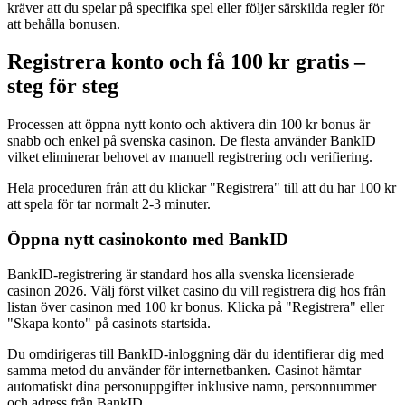
kräver att du spelar på specifika spel eller följer särskilda regler för
att behålla bonusen.
Registrera konto och få 100 kr gratis –
steg för steg
Processen att öppna nytt konto och aktivera din 100 kr bonus är
snabb och enkel på svenska casinon. De flesta använder BankID
vilket eliminerar behovet av manuell registrering och verifiering.
Hela proceduren från att du klickar "Registrera" till att du har 100 kr
att spela för tar normalt 2-3 minuter.
Öppna nytt casinokonto med BankID
BankID-registrering är standard hos alla svenska licensierade
casinon 2026. Välj först vilket casino du vill registrera dig hos från
listan över casinon med 100 kr bonus. Klicka på "Registrera" eller
"Skapa konto" på casinots startsida.
Du omdirigeras till BankID-inloggning där du identifierar dig med
samma metod du använder för internetbanken. Casinot hämtar
automatiskt dina personuppgifter inklusive namn, personnummer
och adress från BankID.