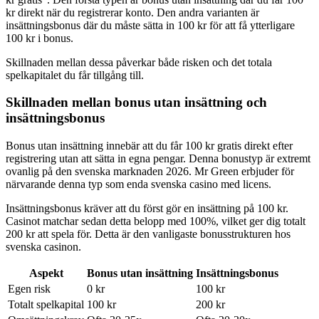
kr direkt när du registrerar konto. Den andra varianten är
insättningsbonus där du måste sätta in 100 kr för att få ytterligare
100 kr i bonus.
Skillnaden mellan dessa påverkar både risken och det totala
spelkapitalet du får tillgång till.
Skillnaden mellan bonus utan insättning och
insättningsbonus
Bonus utan insättning innebär att du får 100 kr gratis direkt efter
registrering utan att sätta in egna pengar. Denna bonustyp är extremt
ovanlig på den svenska marknaden 2026. Mr Green erbjuder för
närvarande denna typ som enda svenska casino med licens.
Insättningsbonus kräver att du först gör en insättning på 100 kr.
Casinot matchar sedan detta belopp med 100%, vilket ger dig totalt
200 kr att spela för. Detta är den vanligaste bonusstrukturen hos
svenska casinon.
Aspekt
Bonus utan insättning
Insättningsbonus
Egen risk
0 kr
100 kr
Totalt spelkapital
100 kr
200 kr