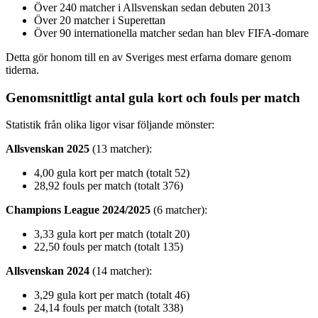
Över 240 matcher i Allsvenskan sedan debuten 2013
Över 20 matcher i Superettan
Över 90 internationella matcher sedan han blev FIFA-domare
Detta gör honom till en av Sveriges mest erfarna domare genom
tiderna.
Genomsnittligt antal gula kort och fouls per match
Statistik från olika ligor visar följande mönster:
Allsvenskan 2025
(13 matcher):
4,00 gula kort per match (totalt 52)
28,92 fouls per match (totalt 376)
Champions League 2024/2025
(6 matcher):
3,33 gula kort per match (totalt 20)
22,50 fouls per match (totalt 135)
Allsvenskan 2024
(14 matcher):
3,29 gula kort per match (totalt 46)
24,14 fouls per match (totalt 338)