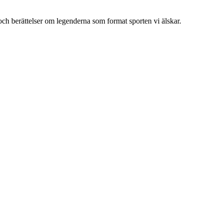
och berättelser om legenderna som format sporten vi älskar.