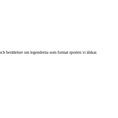
och berättelser om legenderna som format sporten vi älskar.