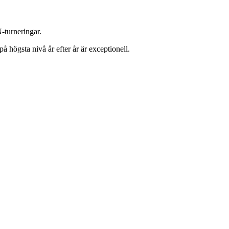
-turneringar.
 högsta nivå år efter år är exceptionell.