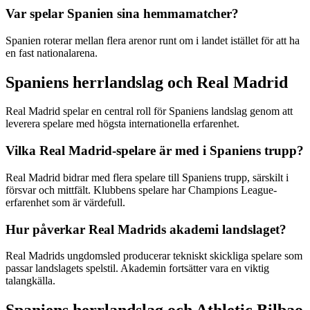
Var spelar Spanien sina hemmamatcher?
Spanien roterar mellan flera arenor runt om i landet istället för att ha
en fast nationalarena.
Spaniens herrlandslag och Real Madrid
Real Madrid spelar en central roll för Spaniens landslag genom att
leverera spelare med högsta internationella erfarenhet.
Vilka Real Madrid-spelare är med i Spaniens trupp?
Real Madrid bidrar med flera spelare till Spaniens trupp, särskilt i
försvar och mittfält. Klubbens spelare har Champions League-
erfarenhet som är värdefull.
Hur påverkar Real Madrids akademi landslaget?
Real Madrids ungdomsled producerar tekniskt skickliga spelare som
passar landslagets spelstil. Akademin fortsätter vara en viktig
talangkälla.