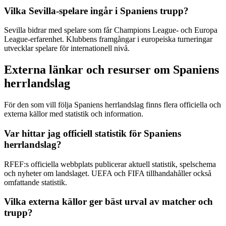
Vilka Sevilla-spelare ingår i Spaniens trupp?
Sevilla bidrar med spelare som får Champions League- och Europa
League-erfarenhet. Klubbens framgångar i europeiska turneringar
utvecklar spelare för internationell nivå.
Externa länkar och resurser om Spaniens
herrlandslag
För den som vill följa Spaniens herrlandslag finns flera officiella och
externa källor med statistik och information.
Var hittar jag officiell statistik för Spaniens
herrlandslag?
RFEF:s officiella webbplats publicerar aktuell statistik, spelschema
och nyheter om landslaget. UEFA och FIFA tillhandahåller också
omfattande statistik.
Vilka externa källor ger bäst urval av matcher och
trupp?