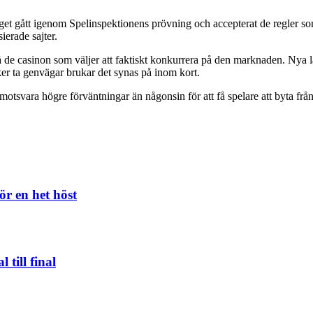
laget gått igenom Spelinspektionens prövning och accepterat de regler s
erade sajter.
de casinon som väljer att faktiskt konkurrera på den marknaden. Nya la
öker ta genvägar brukar det synas på inom kort.
otsvara högre förväntningar än någonsin för att få spelare att byta från 
ör en het höst
till final