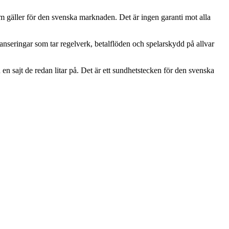
om gäller för den svenska marknaden. Det är ingen garanti mot alla
nseringar som tar regelverk, betalflöden och spelarskydd på allvar
en sajt de redan litar på. Det är ett sundhetstecken för den svenska