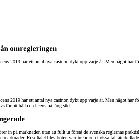
från omregleringen
s 2019 har ett antal nya casinon dykt upp varje år. Men något har för
ens 2019 har ett antal nya casinon dykt upp varje år. Men något har 
 för att hålla en licens på lång sikt.
ungerade
er in på marknaden utan att fullt ut förstå de svenska reglernas prakti
 marknader. Resultatet blev böter, varningar och i vissa fall återkallade